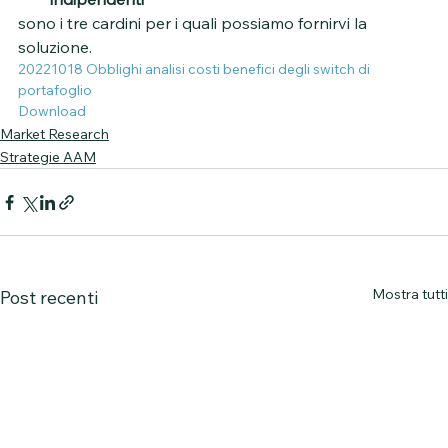
sono i tre cardini per i quali possiamo fornirvi la 
soluzione.
20221018 Obblighi analisi costi benefici degli switch di 
portafoglio
Download
Market Research
Strategie AAM
Mostra tutti
Post recenti