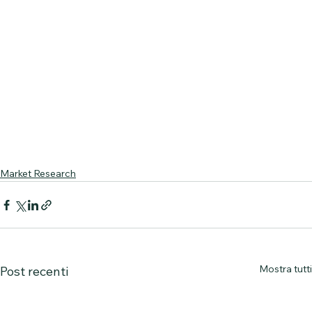
Market Research
Mostra tutti
Post recenti